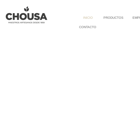
INICIO
PRODUCTOS
EMP
CONTACTO